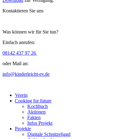
Download
zur Verfügung.
Kontaktieren Sie uns
Was können wir für Sie tun?
Einfach anrufen:
08142 437 97 26
oder Mail an:
info@kinderleicht-ev.de
Verein
Cooking for future
Kochbuch
Aktionen
Fakten
Infos Projekt
Projekte
Digitale Schnitzeljagd