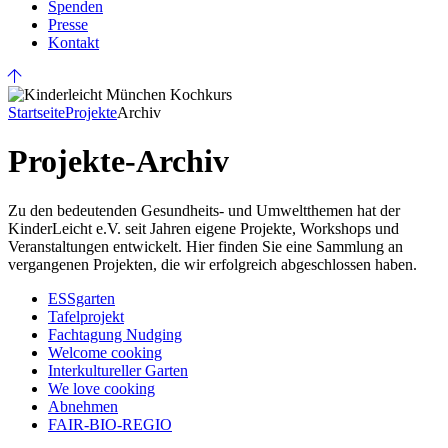
Spenden
Presse
Kontakt
Startseite
Projekte
Archiv
Projekte-Archiv
Zu den bedeutenden Gesundheits- und Umweltthemen hat der
KinderLeicht e.V. seit Jahren eigene Projekte, Workshops und
Veranstaltungen entwickelt. Hier finden Sie eine Sammlung an
vergangenen Projekten, die wir erfolgreich abgeschlossen haben.
ESSgarten
Tafelprojekt
Fachtagung Nudging
Welcome cooking
Interkultureller Garten
We love cooking
Abnehmen
FAIR-BIO-REGIO