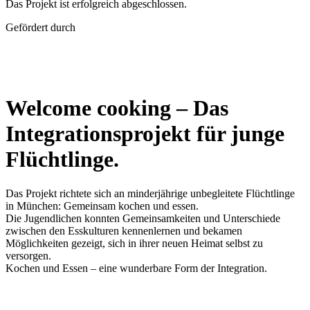
Das Projekt ist erfolgreich abgeschlossen.
Gefördert durch
Welcome cooking – Das
Integrationsprojekt für junge
Flüchtlinge.
Das Projekt richtete sich an minderjährige unbegleitete Flüchtlinge
in München: Gemeinsam kochen und essen.
Die Jugendlichen konnten Gemeinsamkeiten und Unterschiede
zwischen den Esskulturen kennenlernen und bekamen
Möglichkeiten gezeigt, sich in ihrer neuen Heimat selbst zu
versorgen.
Kochen und Essen – eine wunderbare Form der Integration.