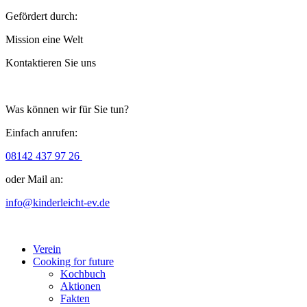
Gefördert durch:
Mission eine Welt
Kontaktieren Sie uns
Was können wir für Sie tun?
Einfach anrufen:
08142 437 97 26
oder Mail an:
info@kinderleicht-ev.de
Verein
Cooking for future
Kochbuch
Aktionen
Fakten