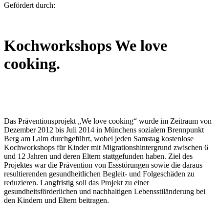
Gefördert durch:
Kochworkshops We love
cooking.
Das Präventionsprojekt „We love cooking“ wurde im Zeitraum von
Dezember 2012 bis Juli 2014 in Münchens sozialem Brennpunkt
Berg am Laim durchgeführt, wobei jeden Samstag kostenlose
Kochworkshops für Kinder mit Migrationshintergrund zwischen 6
und 12 Jahren und deren Eltern stattgefunden haben. Ziel des
Projektes war die Prävention von Essstörungen sowie die daraus
resultierenden gesundheitlichen Begleit- und Folgeschäden zu
reduzieren. Langfristig soll das Projekt zu einer
gesundheitsförderlichen und nachhaltigen Lebensstiländerung bei
den Kindern und Eltern beitragen.