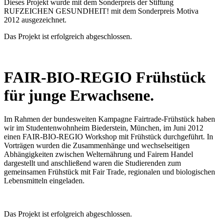
Dieses Projekt wurde mit dem Sonderpreis der Stiftung
RUFZEICHEN GESUNDHEIT! mit dem Sonderpreis Motiva
2012 ausgezeichnet.
Das Projekt ist erfolgreich abgeschlossen.
FAIR-BIO-REGIO Frühstück
für junge Erwachsene.
Im Rahmen der bundesweiten Kampagne Fairtrade-Frühstück haben
wir im Studentenwohnheim Biederstein, München, im Juni 2012
einen FAIR-BIO-REGIO Workshop mit Frühstück durchgeführt. In
Vorträgen wurden die Zusammenhänge und wechselseitigen
Abhängigkeiten zwischen Welternährung und Fairem Handel
dargestellt und anschließend waren die Studierenden zum
gemeinsamen Frühstück mit Fair Trade, regionalen und biologischen
Lebensmitteln eingeladen.
Das Projekt ist erfolgreich abgeschlossen.