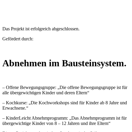
Das Projekt ist erfolgreich abgeschlossen.
Gefördert durch:
Abnehmen im Bausteinsystem.
– Offene Bewegungsgruppe: „Die offene Bewegungsgruppe ist für
alle übergewichtigen Kinder und deren Eltern“
– Kochkurse: „Die Kochworkshops sind für Kinder ab 8 Jahre und
Erwachsene.“
– KinderLeicht Abnehmprogramm: „Das Abnehmprogramm ist für
übergewichtige Kinder von 8 – 12 Jahren und ihre Eltern“