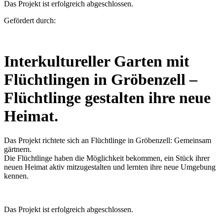
Das Projekt ist erfolgreich abgeschlossen.
Gefördert durch:
Interkultureller Garten mit
Flüchtlingen in Gröbenzell –
Flüchtlinge gestalten ihre neue
Heimat.
Das Projekt richtete sich an Flüchtlinge in Gröbenzell: Gemeinsam
gärtnern.
Die Flüchtlinge haben die Möglichkeit bekommen, ein Stück ihrer
neuen Heimat aktiv mitzugestalten und lernten ihre neue Umgebung
kennen.
Das Projekt ist erfolgreich abgeschlossen.