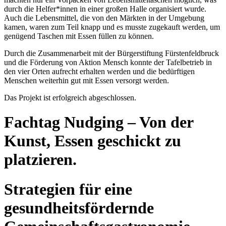
durch die Helfer*innen in einer großen Halle organisiert wurde.
Auch die Lebensmittel, die von den Märkten in der Umgebung
kamen, waren zum Teil knapp und es musste zugekauft werden, um
genügend Taschen mit Essen füllen zu können.
Durch die Zusammenarbeit mit der Bürgerstiftung Fürstenfeldbruck
und die Förderung von Aktion Mensch konnte der Tafelbetrieb in
den vier Orten aufrecht erhalten werden und die bedürftigen
Menschen weiterhin gut mit Essen versorgt werden.
Das Projekt ist erfolgreich abgeschlossen.
Fachtag Nudging – Von der
Kunst, Essen geschickt zu
platzieren.
Strategien für eine
gesundheitsfördernde