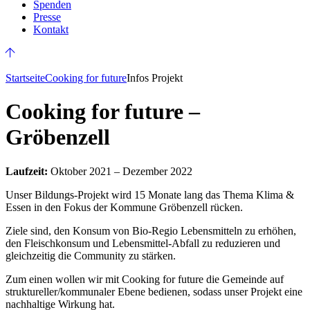
Spenden
Presse
Kontakt
Startseite
Cooking for future
Infos Projekt
Cooking for future –
Gröbenzell
Laufzeit:
Oktober 2021 – Dezember 2022
Unser Bildungs-Projekt wird 15 Monate lang das Thema Klima &
Essen in den Fokus der Kommune Gröbenzell rücken.
Ziele sind, den Konsum von Bio-Regio Lebensmitteln zu erhöhen,
den Fleischkonsum und Lebensmittel-Abfall zu reduzieren und
gleichzeitig die Community zu stärken.
Zum einen wollen wir mit Cooking for future die Gemeinde auf
struktureller/kommunaler Ebene bedienen, sodass unser Projekt eine
nachhaltige Wirkung hat.