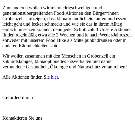
Zum anderen wollen wir mit niedrigschwelligen und
generationsübergreifenden Food-Aktionen den Bürger*innen
Gröbenzells aufzeigen, dass klimafreundlich einkaufen und essen
leicht geht und lecker schmeckt und wie sie das in ihrem Alltag
einfach umsetzen können, denn jeder Schritt zählt! Unsere Aktionen
finden regelmäßig etwa alle 2 Wochen und je nach Wetter/Jahreszeit
entweder mit unserem Food-Bike als Mittelpunkt draußen oder in
anderen Räumlichkeiten statt.
Wir wollen zusammen mit den Menschen in Gröbenzell ein
zukunftsfähiges, klimaoptimiertes Essverhalten und damit
verbundene Gesundheit, Ökologie und Naturschutz vorantreiben!
Alle Aktionen finden Sie
hier
.
Gefördert durch
Kontaktieren Sie uns